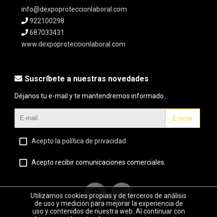
info@dexpoproteccionlaboral.com
922100298
687033431
www.dexpoproteccionlaboral.com
Suscríbete a nuestras novedades
Déjanos tu e-mail y te mantendremos informado...
Enviar
Acepto la política de privacidad
Acepto recibir comunicaciones comerciales.
Utilizamos cookies propias y de terceros de análisis
de uso y medición para mejorar la experiencia de
uso y contenidos de nuestra web. Al continuar con