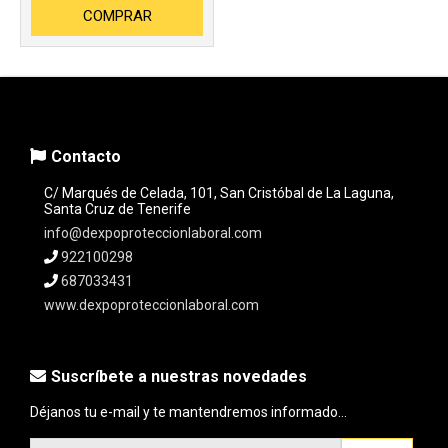
COMPRAR
Contacto
C/ Marqués de Celada, 101, San Cristóbal de La Laguna,
Santa Cruz de Tenerife
info@dexpoproteccionlaboral.com
922100298
687033431
www.dexpoproteccionlaboral.com
Suscríbete a nuestras novedades
Déjanos tu e-mail y te mantendremos informado...