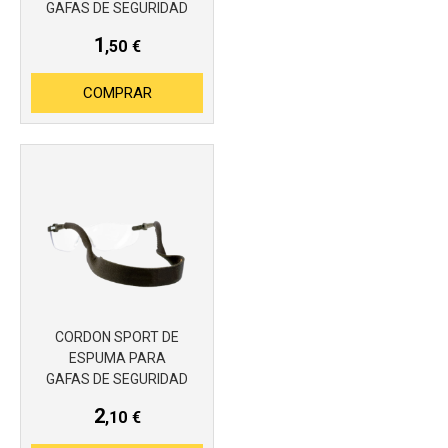
GAFAS DE SEGURIDAD
1
,50
€
COMPRAR
CORDON SPORT DE
ESPUMA PARA
GAFAS DE SEGURIDAD
2
,10
€