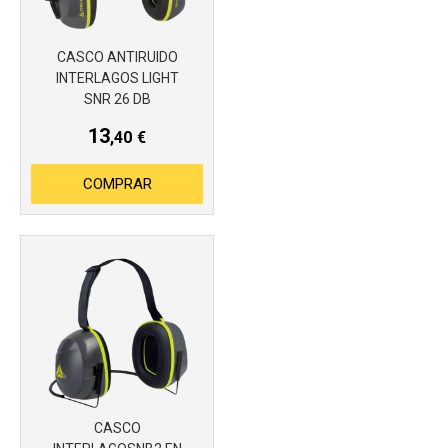
CASCO ANTIRUIDO
INTERLAGOS LIGHT
SNR 26 DB
13
,40
€
COMPRAR
CASCO