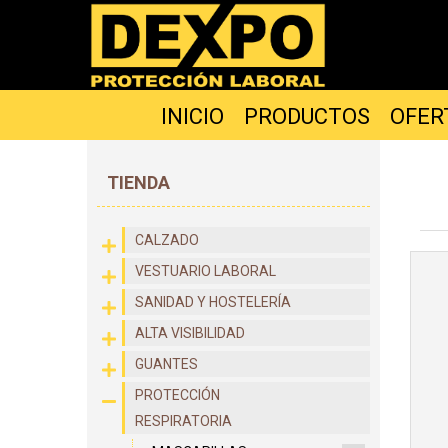
INICIO
PRODUCTOS
OFER
TIENDA
CALZADO
VESTUARIO LABORAL
SANIDAD Y HOSTELERÍA
ALTA VISIBILIDAD
GUANTES
PROTECCIÓN
RESPIRATORIA