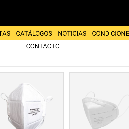
TAS
CATÁLOGOS
NOTICIAS
CONDICION
CONTACTO