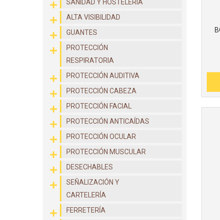
SANIDAD Y HOSTELERÍA
ALTA VISIBILIDAD
B
GUANTES
PROTECCIÓN
RESPIRATORIA
PROTECCIÓN AUDITIVA
PROTECCIÓN CABEZA
PROTECCIÓN FACIAL
PROTECCIÓN ANTICAÍDAS
PROTECCIÓN OCULAR
PROTECCIÓN MUSCULAR
DESECHABLES
SEÑALIZACIÓN Y
CARTELERÍA
FERRETERÍA