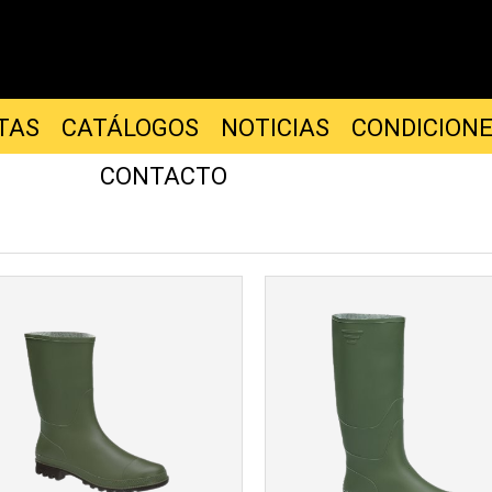
TAS
CATÁLOGOS
NOTICIAS
CONDICION
CONTACTO
Más info