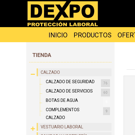
INICIO
PRODUCTOS
OFER
TIENDA
CALZADO
CALZADO DE SEGURIDAD
76
CALZADO DE SERVICIOS
60
BOTAS DE AGUA
8
COMPLEMENTOS
9
CALZADO
VESTUARIO LABORAL