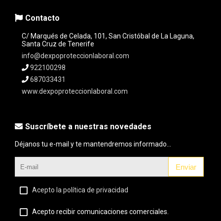
Contacto
C/ Marqués de Celada, 101, San Cristóbal de La Laguna,
Santa Cruz de Tenerife
info@dexpoproteccionlaboral.com
922100298
687033431
www.dexpoproteccionlaboral.com
Suscríbete a nuestras novedades
Déjanos tu e-mail y te mantendremos informado...
Enviar
Acepto la política de privacidad
Acepto recibir comunicaciones comerciales.