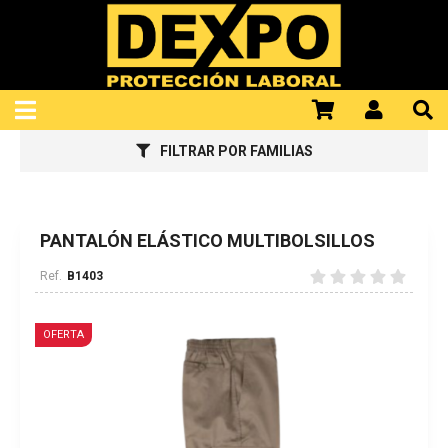
922100298
FILTRAR POR FAMILIAS
PANTALÓN ELÁSTICO MULTIBOLSILLOS
B1403
OFERTA