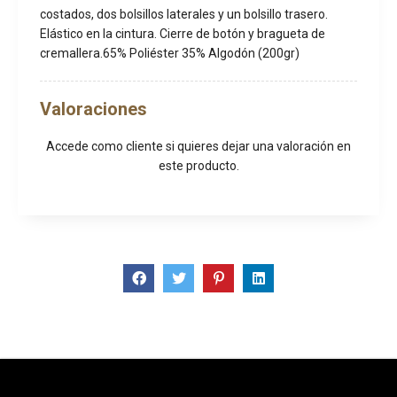
costados, dos bolsillos laterales y un bolsillo trasero.
Elástico en la cintura. Cierre de botón y bragueta de
cremallera.65% Poliéster 35% Algodón (200gr)
Valoraciones
Accede como cliente
si quieres dejar una valoración en
este producto.